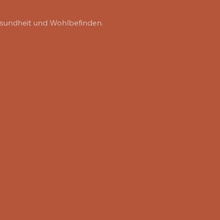
esundheit und Wohlbefinden.