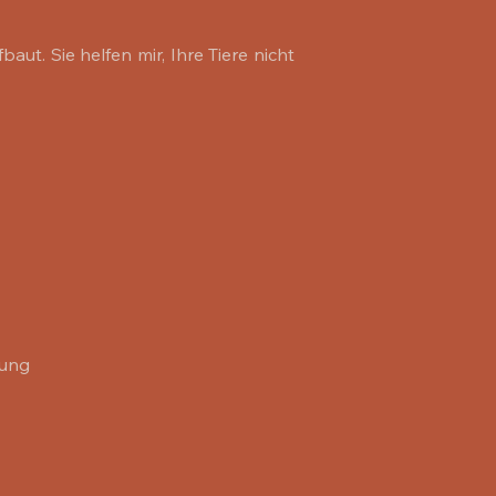
ut. Sie helfen mir, Ihre Tiere nicht
ung