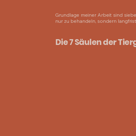
Grundlage meiner Arbeit sind sieben
nur zu behandeln, sondern langfrist
Die 7 Säulen der Tie