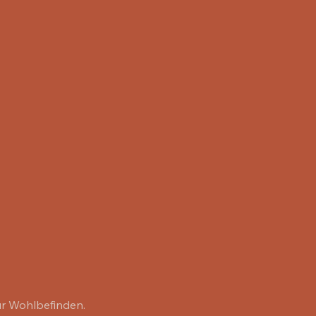
ür Wohlbefinden.