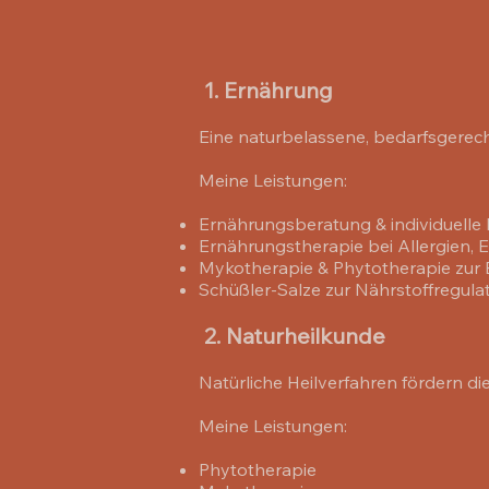
1. Ernährung
Eine naturbelassene, bedarfsgerecht
Meine Leistungen:
Ernährungsberatung & individuelle 
Ernährungstherapie bei Allergien,
Mykotherapie & Phytotherapie zur
Schüßler-Salze zur Nährstoffregula
2. Naturheilkunde
Natürliche Heilverfahren fördern di
Meine Leistungen:
Phytotherapie