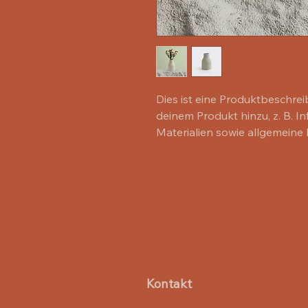
Dies ist eine Produktbeschrei
deinem Produkt hinzu, z. B. I
Materialien sowie allgemeine 
Kontakt